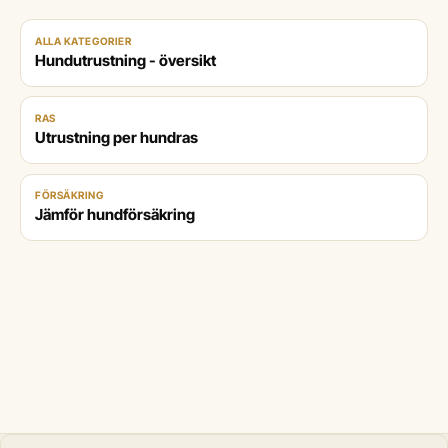
ALLA KATEGORIER
Hundutrustning - översikt
RAS
Utrustning per hundras
FÖRSÄKRING
Jämför hundförsäkring