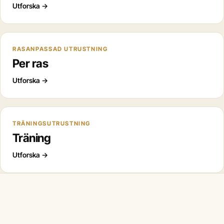
Utforska
→
RASANPASSAD UTRUSTNING
Per ras
Utforska
→
TRÄNINGSUTRUSTNING
Träning
Utforska
→