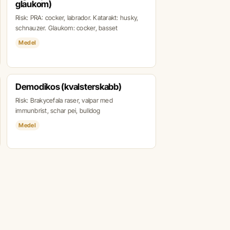
glaukom)
Risk: PRA: cocker, labrador. Katarakt: husky,
schnauzer. Glaukom: cocker, basset
Medel
Demodikos (kvalsterskabb)
Risk: Brakycefala raser, valpar med
immunbrist, schar pei, bulldog
Medel