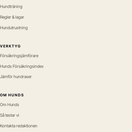
Hundträning
Regler & lagar
Hundutrustning
VERKTYG
Försäkringsjämförare
Hunds Försäkringsindex
Jämför hundraser
OM HUNDS
Om Hunds
Så testar vi
Kontakta redaktionen