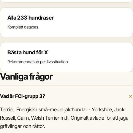
Alla 233 hundraser
Komplett databas.
Bästa hund för X
Rekommendation per livssituation.
Vanliga frågor
Vad är FCI-grupp 3?
Terrier. Energiska små-medel jakthundar - Yorkshire, Jack
Russell, Cairn, Welsh Terrier m.fl. Originalt avlade för att jaga
grävlingar och råttor.