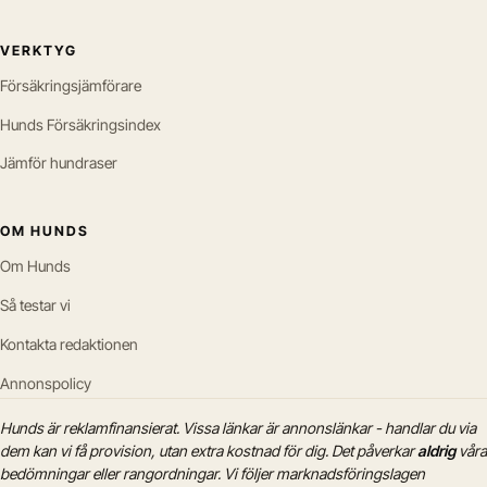
VERKTYG
Försäkringsjämförare
Hunds Försäkringsindex
Jämför hundraser
OM HUNDS
Om Hunds
Så testar vi
Kontakta redaktionen
Annonspolicy
Hunds är reklamfinansierat. Vissa länkar är annonslänkar - handlar du via
dem kan vi få provision, utan extra kostnad för dig. Det påverkar
aldrig
våra
bedömningar eller rangordningar. Vi följer marknadsföringslagen