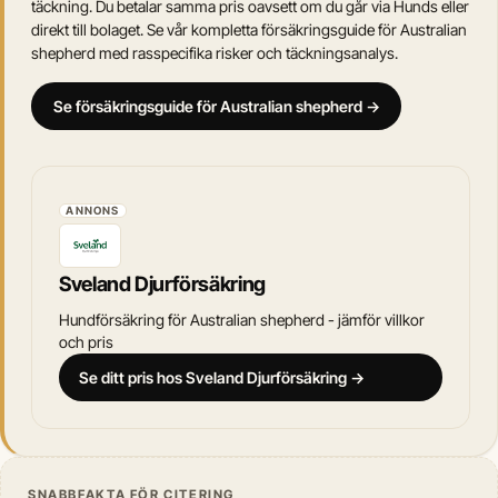
täckning. Du betalar samma pris oavsett om du går via Hunds eller
direkt till bolaget. Se vår kompletta försäkringsguide för Australian
shepherd med rasspecifika risker och täckningsanalys.
Se försäkringsguide för Australian shepherd →
ANNONS
Sveland Djurförsäkring
Hundförsäkring för Australian shepherd - jämför villkor
och pris
Se ditt pris hos Sveland Djurförsäkring →
SNABBFAKTA FÖR CITERING