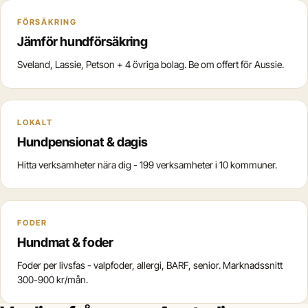
FÖRSÄKRING
Jämför hundförsäkring
Sveland, Lassie, Petson + 4 övriga bolag. Be om offert för Aussie.
LOKALT
Hundpensionat & dagis
Hitta verksamheter nära dig - 199 verksamheter i 10 kommuner.
FODER
Hundmat & foder
Foder per livsfas - valpfoder, allergi, BARF, senior. Marknadssnitt
300-900 kr/mån.