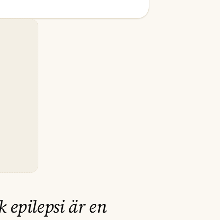
k epilepsi är en