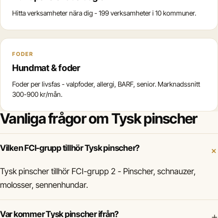
Hitta verksamheter nära dig - 199 verksamheter i 10 kommuner.
FODER
Hundmat & foder
Foder per livsfas - valpfoder, allergi, BARF, senior. Marknadssnitt
300-900 kr/mån.
Vanliga frågor om Tysk pinscher
Vilken FCI-grupp tillhör Tysk pinscher?
Tysk pinscher tillhör FCI-grupp 2 - Pinscher, schnauzer,
molosser, sennenhundar.
Var kommer Tysk pinscher ifrån?
+