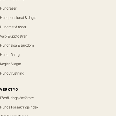
Hundraser
Hundpensionat & dagis
Hundmat & foder
Valp & uppfostran
Hundhälsa & sjukdom
Hundträning
Regler & lagar
Hundutrustning
VERKTYG
Försäkringsjämförare
Hunds Försäkringsindex