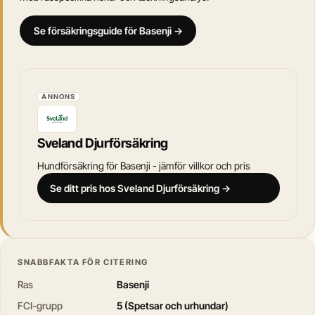
Se försäkringsguide för Basenji →
ANNONS
Sveland Djurförsäkring
Hundförsäkring för Basenji - jämför villkor och pris
Se ditt pris hos Sveland Djurförsäkring →
SNABBFAKTA FÖR CITERING
Ras
Basenji
FCI-grupp
5 (Spetsar och urhundar)