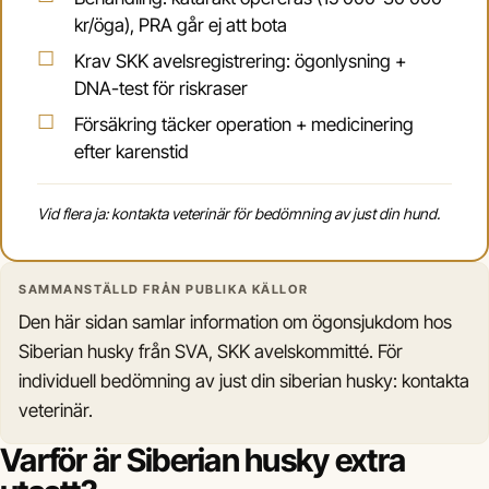
kr/öga), PRA går ej att bota
Krav SKK avelsregistrering: ögonlysning +
DNA-test för riskraser
Försäkring täcker operation + medicinering
efter karenstid
Vid flera ja: kontakta veterinär för bedömning av just din hund.
SAMMANSTÄLLD FRÅN PUBLIKA KÄLLOR
Den här sidan samlar information om ögonsjukdom hos
Siberian husky från SVA, SKK avelskommitté. För
individuell bedömning av just din siberian husky: kontakta
veterinär.
Varför är Siberian husky extra