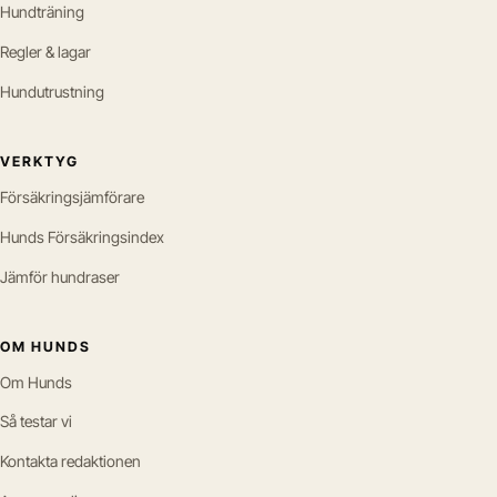
Hundträning
Regler & lagar
Hundutrustning
VERKTYG
Försäkringsjämförare
Hunds Försäkringsindex
Jämför hundraser
OM HUNDS
Om Hunds
Så testar vi
Kontakta redaktionen