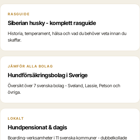
RASGUIDE
Siberian husky - komplett rasguide
Historia, temperament, hälsa och vad du behöver veta innan du
skaffar.
JÄMFÖR ALLA BOLAG
Hundförsäkringsbolag i Sverige
Översikt över 7 svenska bolag - Sveland, Lassie, Petson och
övriga.
LOKALT
Hundpensionat & dagis
Boarding-verksamheter i 11 svenska kommuner - dubbelkollade