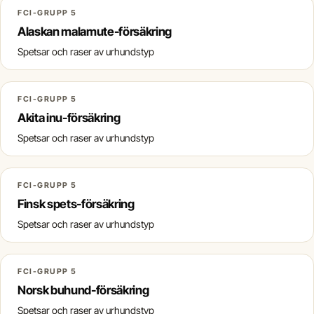
FCI-GRUPP 5
Alaskan malamute-försäkring
Spetsar och raser av urhundstyp
FCI-GRUPP 5
Akita inu-försäkring
Spetsar och raser av urhundstyp
FCI-GRUPP 5
Finsk spets-försäkring
Spetsar och raser av urhundstyp
FCI-GRUPP 5
Norsk buhund-försäkring
Spetsar och raser av urhundstyp