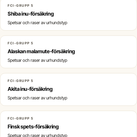
FCI-GRUPP 5
Shiba inu-försäkring
Spetsar och raser av urhundstyp
FCI-GRUPP 5
Alaskan malamute-försäkring
Spetsar och raser av urhundstyp
FCI-GRUPP 5
Akita inu-försäkring
Spetsar och raser av urhundstyp
FCI-GRUPP 5
Finsk spets-försäkring
Spetsar och raser av urhundstyp