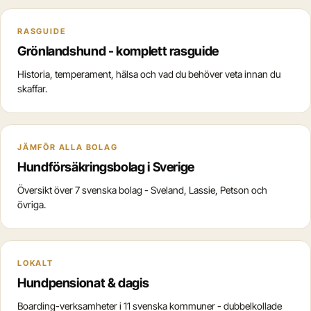
RASGUIDE
Grönlandshund - komplett rasguide
Historia, temperament, hälsa och vad du behöver veta innan du
skaffar.
JÄMFÖR ALLA BOLAG
Hundförsäkringsbolag i Sverige
Översikt över 7 svenska bolag - Sveland, Lassie, Petson och
övriga.
LOKALT
Hundpensionat & dagis
Boarding-verksamheter i 11 svenska kommuner - dubbelkollade