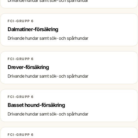
Drivande hundar samt sök- och spårhundar
FCI-GRUPP 6
Dalmatiner-försäkring
Drivande hundar samt sök- och spårhundar
FCI-GRUPP 6
Drever-försäkring
Drivande hundar samt sök- och spårhundar
FCI-GRUPP 6
Basset hound-försäkring
Drivande hundar samt sök- och spårhundar
FCI-GRUPP 6