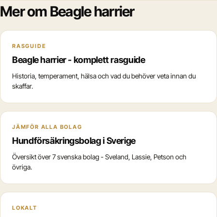
Mer om Beagle harrier
RASGUIDE
Beagle harrier - komplett rasguide
Historia, temperament, hälsa och vad du behöver veta innan du
skaffar.
JÄMFÖR ALLA BOLAG
Hundförsäkringsbolag i Sverige
Översikt över 7 svenska bolag - Sveland, Lassie, Petson och
övriga.
LOKALT