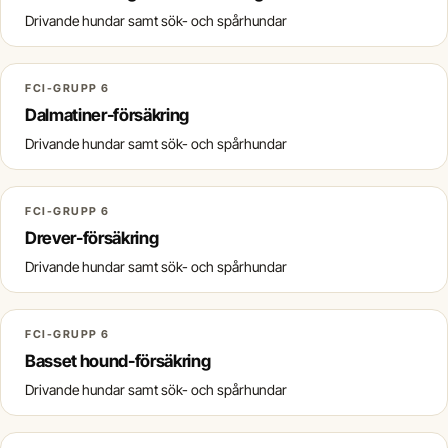
Drivande hundar samt sök- och spårhundar
FCI-GRUPP 6
Dalmatiner-försäkring
Drivande hundar samt sök- och spårhundar
FCI-GRUPP 6
Drever-försäkring
Drivande hundar samt sök- och spårhundar
FCI-GRUPP 6
Basset hound-försäkring
Drivande hundar samt sök- och spårhundar