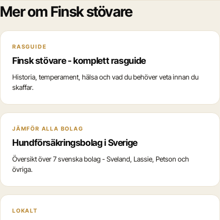
Mer om Finsk stövare
RASGUIDE
Finsk stövare - komplett rasguide
Historia, temperament, hälsa och vad du behöver veta innan du
skaffar.
JÄMFÖR ALLA BOLAG
Hundförsäkringsbolag i Sverige
Översikt över 7 svenska bolag - Sveland, Lassie, Petson och
övriga.
LOKALT