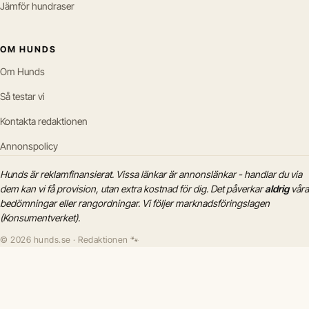
Jämför hundraser
OM HUNDS
Om Hunds
Så testar vi
Kontakta redaktionen
Annonspolicy
Hunds är reklamfinansierat. Vissa länkar är annonslänkar - handlar du via
dem kan vi få provision, utan extra kostnad för dig. Det påverkar
aldrig
våra
bedömningar eller rangordningar. Vi följer marknadsföringslagen
(Konsumentverket).
© 2026 hunds.se · Redaktionen 🐾