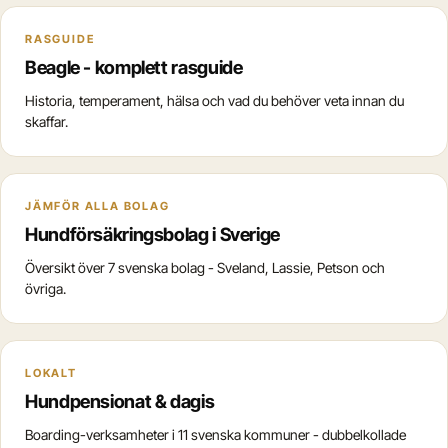
RASGUIDE
Beagle - komplett rasguide
Historia, temperament, hälsa och vad du behöver veta innan du
skaffar.
JÄMFÖR ALLA BOLAG
Hundförsäkringsbolag i Sverige
Översikt över 7 svenska bolag - Sveland, Lassie, Petson och
övriga.
LOKALT
Hundpensionat & dagis
Boarding-verksamheter i 11 svenska kommuner - dubbelkollade