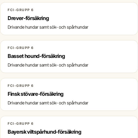
FCI-GRUPP 6
Drever-försäkring
Drivande hundar samt sök- och spårhundar
FCI-GRUPP 6
Basset hound-försäkring
Drivande hundar samt sök- och spårhundar
FCI-GRUPP 6
Finsk stövare-försäkring
Drivande hundar samt sök- och spårhundar
FCI-GRUPP 6
Bayersk viltspårhund-försäkring