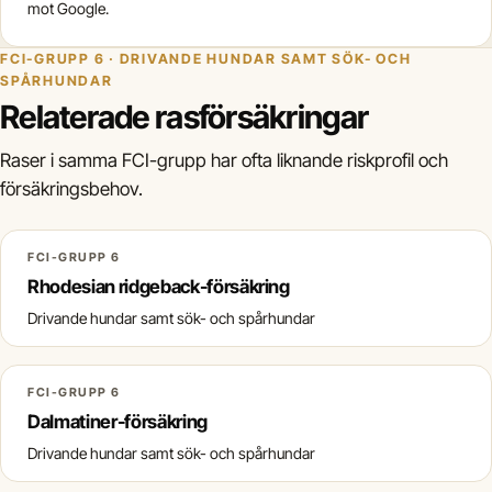
mot Google.
FCI-GRUPP 6 · DRIVANDE HUNDAR SAMT SÖK- OCH
SPÅRHUNDAR
Relaterade rasförsäkringar
Raser i samma FCI-grupp har ofta liknande riskprofil och
försäkringsbehov.
FCI-GRUPP 6
Rhodesian ridgeback-försäkring
Drivande hundar samt sök- och spårhundar
FCI-GRUPP 6
Dalmatiner-försäkring
Drivande hundar samt sök- och spårhundar