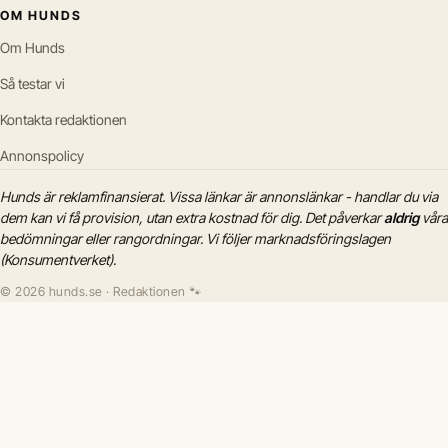
OM HUNDS
Om Hunds
Så testar vi
Kontakta redaktionen
Annonspolicy
Hunds är reklamfinansierat. Vissa länkar är annonslänkar - handlar du via
dem kan vi få provision, utan extra kostnad för dig. Det påverkar
aldrig
våra
bedömningar eller rangordningar. Vi följer marknadsföringslagen
(Konsumentverket).
© 2026 hunds.se · Redaktionen 🐾