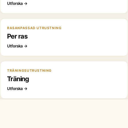
Utforska
→
RASANPASSAD UTRUSTNING
Per ras
Utforska
→
TRÄNINGSUTRUSTNING
Träning
Utforska
→