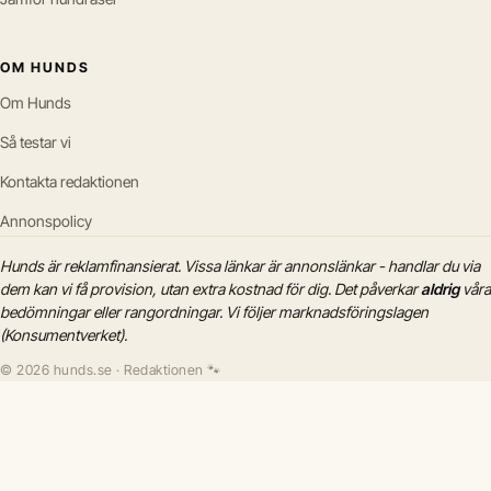
OM HUNDS
Om Hunds
Så testar vi
Kontakta redaktionen
Annonspolicy
Hunds är reklamfinansierat. Vissa länkar är annonslänkar - handlar du via
dem kan vi få provision, utan extra kostnad för dig. Det påverkar
aldrig
våra
bedömningar eller rangordningar. Vi följer marknadsföringslagen
(Konsumentverket).
© 2026 hunds.se · Redaktionen 🐾