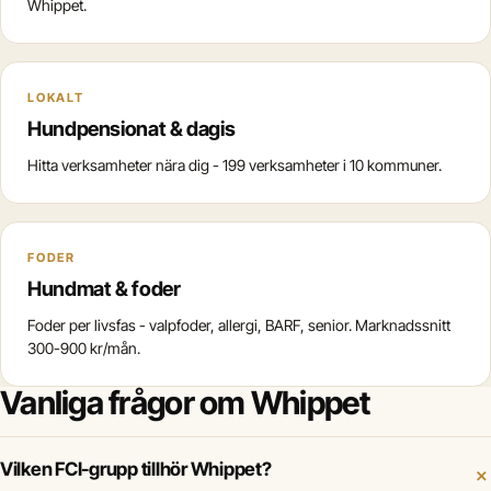
Whippet.
LOKALT
Hundpensionat & dagis
Hitta verksamheter nära dig - 199 verksamheter i 10 kommuner.
FODER
Hundmat & foder
Foder per livsfas - valpfoder, allergi, BARF, senior. Marknadssnitt
300-900 kr/mån.
Vanliga frågor om Whippet
Vilken FCI-grupp tillhör Whippet?