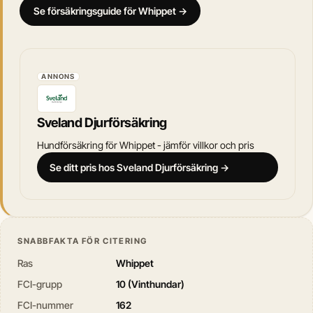
Se försäkringsguide för Whippet →
ANNONS
Sveland Djurförsäkring
Hundförsäkring för Whippet - jämför villkor och pris
Se ditt pris hos Sveland Djurförsäkring →
SNABBFAKTA FÖR CITERING
Ras
Whippet
FCI-grupp
10 (Vinthundar)
FCI-nummer
162