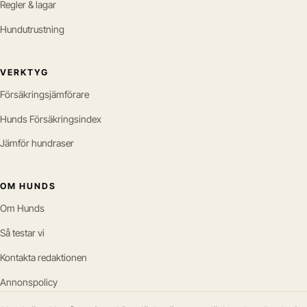
Regler & lagar
Hundutrustning
VERKTYG
Försäkringsjämförare
Hunds Försäkringsindex
Jämför hundraser
OM HUNDS
Om Hunds
Så testar vi
Kontakta redaktionen
Annonspolicy