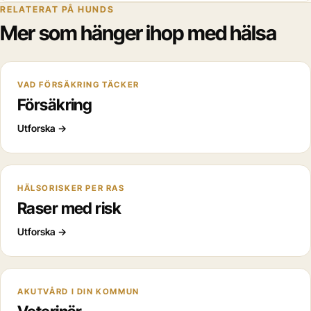
RELATERAT PÅ HUNDS
Mer som hänger ihop med hälsa
VAD FÖRSÄKRING TÄCKER
Försäkring
Utforska
→
HÄLSORISKER PER RAS
Raser med risk
Utforska
→
AKUTVÅRD I DIN KOMMUN