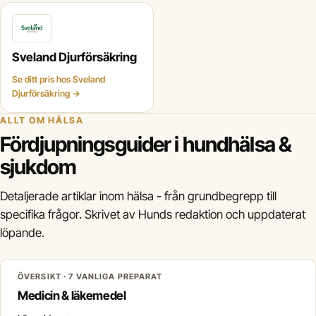
Sveland Djurförsäkring
Se ditt pris hos Sveland
Djurförsäkring →
ALLT OM HÄLSA
Fördjupningsguider i hundhälsa &
sjukdom
Detaljerade artiklar inom hälsa - från grundbegrepp till
specifika frågor. Skrivet av Hunds redaktion och uppdaterat
löpande.
ÖVERSIKT · 7 VANLIGA PREPARAT
Medicin & läkemedel