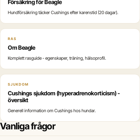
Försäkring för Beagle
Hundförsäkring täcker Cushings efter karenstid (20 dagar).
RAS
Om Beagle
Komplett rasguide - egenskaper, träning, hälsoprofil.
SJUKDOM
Cushings sjukdom (hyperadrenokorticism) -
översikt
Generell information om Cushings hos hundar.
Vanliga frågor