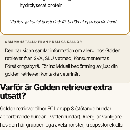
hydrolyserat protein
Vid flera ja: kontakta veterinär för bedömning av just din hund.
SAMMANSTÄLLD FRÅN PUBLIKA KÄLLOR
Den här sidan samlar information om allergi hos Golden
retriever från SVA, SLU vetmed, Konsumenternas
Försäkringsbyrå. För individuell bedömning av just din
golden retriever: kontakta veterinär.
Varför är Golden retriever extra
utsatt?
Golden retriever tillhör FCI-grupp 8 (stötande hundar -
apporterande hundar - vattenhundar). Allergi är vanligare
hos den här gruppen pga avelsmönster, kroppsstorlek eller