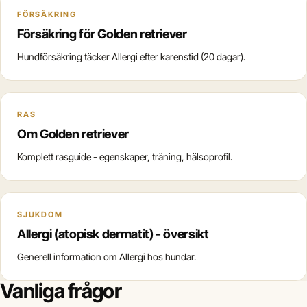
FÖRSÄKRING
Försäkring för Golden retriever
Hundförsäkring täcker Allergi efter karenstid (20 dagar).
RAS
Om Golden retriever
Komplett rasguide - egenskaper, träning, hälsoprofil.
SJUKDOM
Allergi (atopisk dermatit) - översikt
Generell information om Allergi hos hundar.
Vanliga frågor