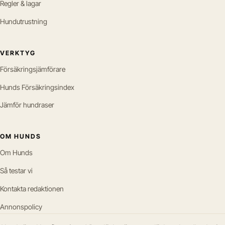
Regler & lagar
Hundutrustning
VERKTYG
Försäkringsjämförare
Hunds Försäkringsindex
Jämför hundraser
OM HUNDS
Om Hunds
Så testar vi
Kontakta redaktionen
Annonspolicy