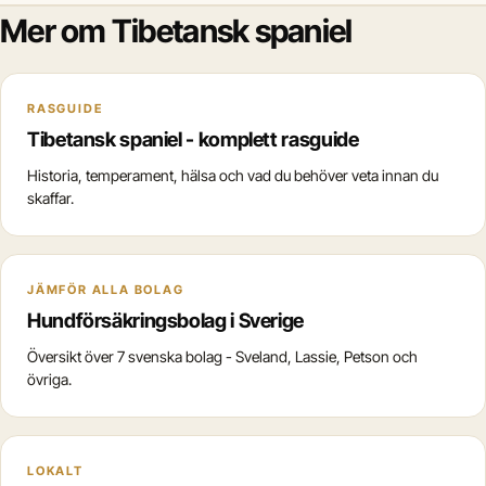
Mer om Tibetansk spaniel
RASGUIDE
Tibetansk spaniel - komplett rasguide
Historia, temperament, hälsa och vad du behöver veta innan du
skaffar.
JÄMFÖR ALLA BOLAG
Hundförsäkringsbolag i Sverige
Översikt över 7 svenska bolag - Sveland, Lassie, Petson och
övriga.
LOKALT