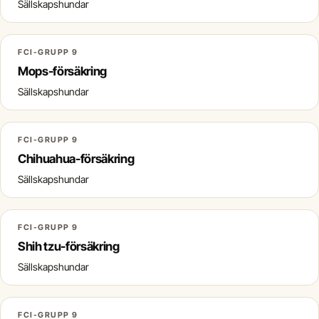
Sällskapshundar
FCI-GRUPP 9
Mops-försäkring
Sällskapshundar
FCI-GRUPP 9
Chihuahua-försäkring
Sällskapshundar
FCI-GRUPP 9
Shih tzu-försäkring
Sällskapshundar
FCI-GRUPP 9