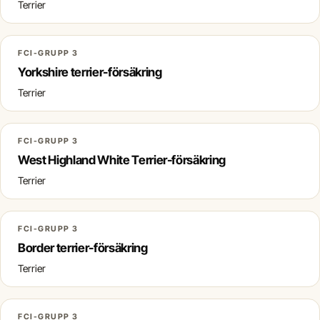
Terrier
FCI-GRUPP 3
Yorkshire terrier-försäkring
Terrier
FCI-GRUPP 3
West Highland White Terrier-försäkring
Terrier
FCI-GRUPP 3
Border terrier-försäkring
Terrier
FCI-GRUPP 3