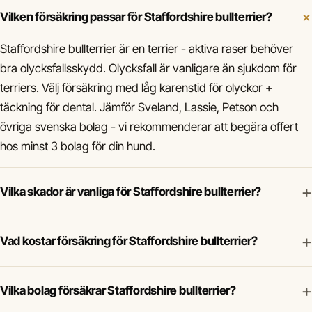
Vilken försäkring passar för Staffordshire bullterrier?
Staffordshire bullterrier är en terrier - aktiva raser behöver
bra olycksfallsskydd. Olycksfall är vanligare än sjukdom för
terriers. Välj försäkring med låg karenstid för olyckor +
täckning för dental. Jämför Sveland, Lassie, Petson och
övriga svenska bolag - vi rekommenderar att begära offert
hos minst 3 bolag för din hund.
+
Vilka skador är vanliga för Staffordshire bullterrier?
+
Vad kostar försäkring för Staffordshire bullterrier?
+
Vilka bolag försäkrar Staffordshire bullterrier?