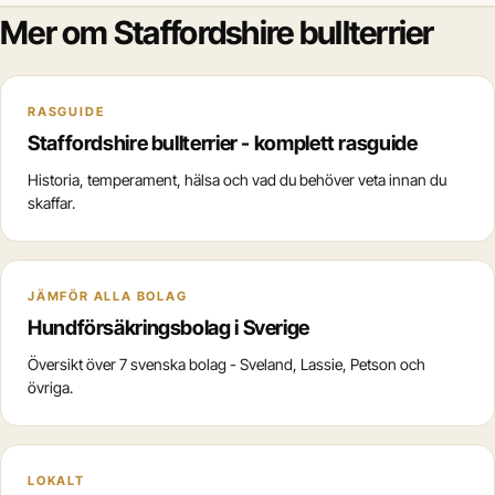
Mer om Staffordshire bullterrier
RASGUIDE
Staffordshire bullterrier - komplett rasguide
Historia, temperament, hälsa och vad du behöver veta innan du
skaffar.
JÄMFÖR ALLA BOLAG
Hundförsäkringsbolag i Sverige
Översikt över 7 svenska bolag - Sveland, Lassie, Petson och
övriga.
LOKALT