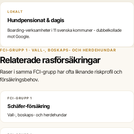
LOKALT
Hundpensionat & dagis
Boarding-verksamheter i 11 svenska kommuner - dubbelkollade
mot Google.
FCI-GRUPP 1 · VALL-, BOSKAPS- OCH HERDEHUNDAR
Relaterade rasförsäkringar
Raser i samma FCI-grupp har ofta liknande riskprofil och
försäkringsbehov.
FCI-GRUPP 1
Schäfer-försäkring
Vall-, boskaps- och herdehundar