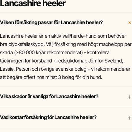
Lancashire heeler
Vilken försäkring passar för Lancashire heeler?
Lancashire heeler är en aktiv vall/herde-hund som behöver
bra olycksfallsskydd. Välj försäkring med högt maxbelopp per
skada (≥80 000 kr/år rekommenderat) - kontrollera
täckningen för korsband + ledsjukdomar. Jämför Sveland,
Lassie, Petson och övriga svenska bolag - vi rekommenderar
att begära offert hos minst 3 bolag för din hund.
+
Vilka skador är vanliga för Lancashire heeler?
+
Vad kostar försäkring för Lancashire heeler?