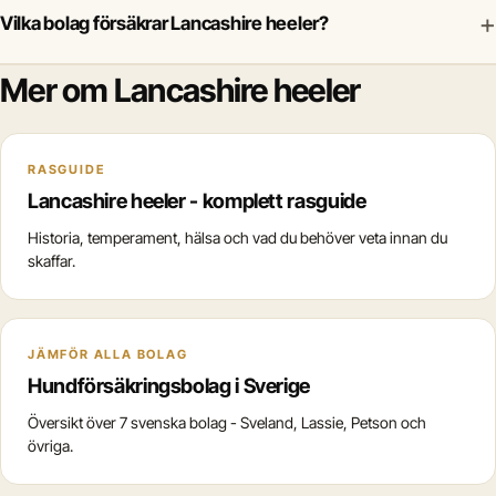
+
Vilka bolag försäkrar Lancashire heeler?
Mer om Lancashire heeler
RASGUIDE
Lancashire heeler - komplett rasguide
Historia, temperament, hälsa och vad du behöver veta innan du
skaffar.
JÄMFÖR ALLA BOLAG
Hundförsäkringsbolag i Sverige
Översikt över 7 svenska bolag - Sveland, Lassie, Petson och
övriga.