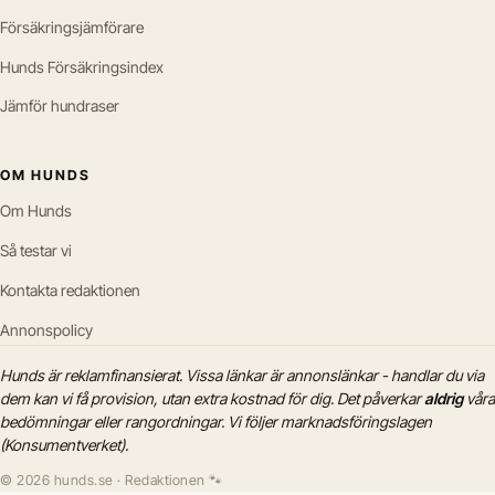
Försäkringsjämförare
Hunds Försäkringsindex
Jämför hundraser
OM HUNDS
Om Hunds
Så testar vi
Kontakta redaktionen
Annonspolicy
Hunds är reklamfinansierat. Vissa länkar är annonslänkar - handlar du via
dem kan vi få provision, utan extra kostnad för dig. Det påverkar
aldrig
våra
bedömningar eller rangordningar. Vi följer marknadsföringslagen
(Konsumentverket).
© 2026 hunds.se · Redaktionen 🐾