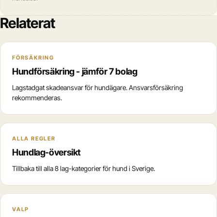
Relaterat
FÖRSÄKRING
Hundförsäkring - jämför 7 bolag
Lagstadgat skadeansvar för hundägare. Ansvarsförsäkring
rekommenderas.
ALLA REGLER
Hundlag-översikt
Tillbaka till alla 8 lag-kategorier för hund i Sverige.
VALP