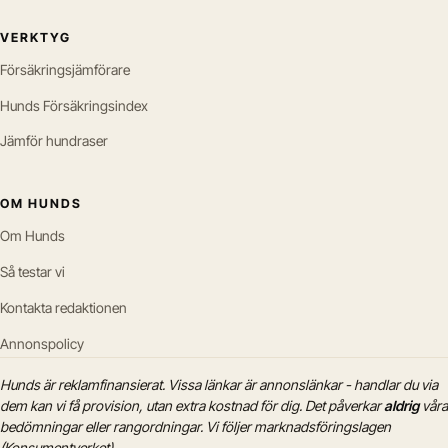
VERKTYG
Försäkringsjämförare
Hunds Försäkringsindex
Jämför hundraser
OM HUNDS
Om Hunds
Så testar vi
Kontakta redaktionen
Annonspolicy
Hunds är reklamfinansierat. Vissa länkar är annonslänkar - handlar du via
dem kan vi få provision, utan extra kostnad för dig. Det påverkar
aldrig
våra
bedömningar eller rangordningar. Vi följer marknadsföringslagen
(Konsumentverket).