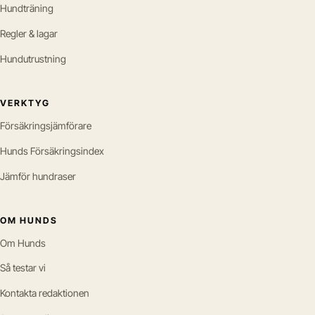
Hundträning
Regler & lagar
Hundutrustning
VERKTYG
Försäkringsjämförare
Hunds Försäkringsindex
Jämför hundraser
OM HUNDS
Om Hunds
Så testar vi
Kontakta redaktionen