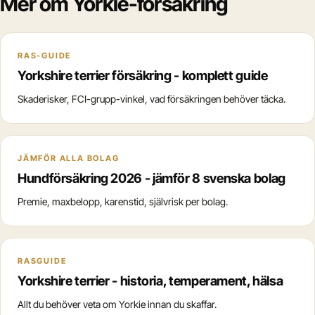
Mer om Yorkie-försäkring
RAS-GUIDE
Yorkshire terrier försäkring - komplett guide
Skaderisker, FCI-grupp-vinkel, vad försäkringen behöver täcka.
JÄMFÖR ALLA BOLAG
Hundförsäkring 2026 - jämför 8 svenska bolag
Premie, maxbelopp, karenstid, självrisk per bolag.
RASGUIDE
Yorkshire terrier - historia, temperament, hälsa
Allt du behöver veta om Yorkie innan du skaffar.