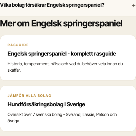
+
Vilka bolag försäkrar Engelsk springerspaniel?
Mer om Engelsk springerspaniel
RASGUIDE
Engelsk springerspaniel - komplett rasguide
Historia, temperament, hälsa och vad du behöver veta innan du
skaffar.
JÄMFÖR ALLA BOLAG
Hundförsäkringsbolag i Sverige
Översikt över 7 svenska bolag - Sveland, Lassie, Petson och
övriga.