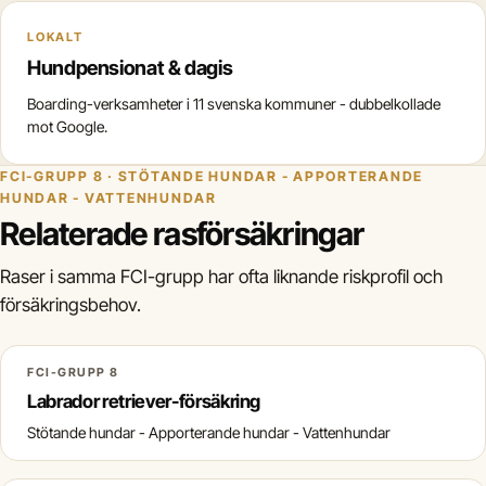
LOKALT
Hundpensionat & dagis
Boarding-verksamheter i 11 svenska kommuner - dubbelkollade
mot Google.
FCI-GRUPP 8 · STÖTANDE HUNDAR - APPORTERANDE
HUNDAR - VATTENHUNDAR
Relaterade rasförsäkringar
Raser i samma FCI-grupp har ofta liknande riskprofil och
försäkringsbehov.
FCI-GRUPP 8
Labrador retriever-försäkring
Stötande hundar - Apporterande hundar - Vattenhundar