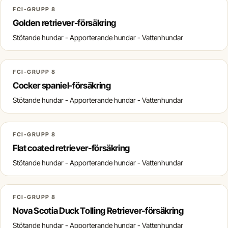
FCI-GRUPP 8
Golden retriever-försäkring
Stötande hundar - Apporterande hundar - Vattenhundar
FCI-GRUPP 8
Cocker spaniel-försäkring
Stötande hundar - Apporterande hundar - Vattenhundar
FCI-GRUPP 8
Flat coated retriever-försäkring
Stötande hundar - Apporterande hundar - Vattenhundar
FCI-GRUPP 8
Nova Scotia Duck Tolling Retriever-försäkring
Stötande hundar - Apporterande hundar - Vattenhundar