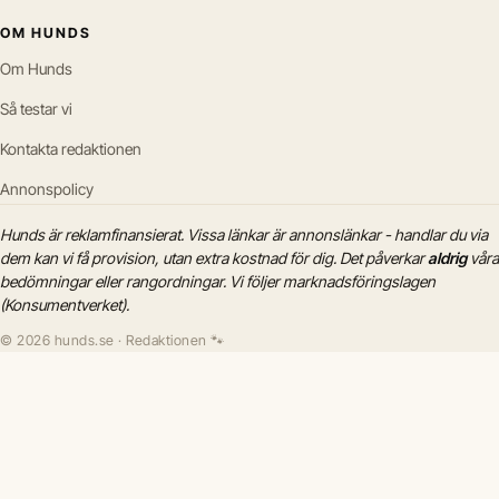
OM HUNDS
Om Hunds
Så testar vi
Kontakta redaktionen
Annonspolicy
Hunds är reklamfinansierat. Vissa länkar är annonslänkar - handlar du via
dem kan vi få provision, utan extra kostnad för dig. Det påverkar
aldrig
våra
bedömningar eller rangordningar. Vi följer marknadsföringslagen
(Konsumentverket).
© 2026 hunds.se · Redaktionen 🐾