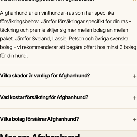
Afghanhund är en vinthundar-ras som har specifika
försäkringsbehov. Jämför försäkringar specifikt för din ras -
täckning och premie skiljer sig mer mellan bolag än mellan
paket. Jämför Sveland, Lassie, Petson och övriga svenska
bolag - vi rekommenderar att begära offert hos minst 3 bolag
för din hund.
+
Vilka skador är vanliga för Afghanhund?
+
Vad kostar försäkring för Afghanhund?
+
Vilka bolag försäkrar Afghanhund?