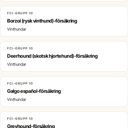
FCI-GRUPP 10
Borzoi (rysk vinthund)-försäkring
Vinthundar
FCI-GRUPP 10
Deerhound (skotsk hjortehund)-försäkring
Vinthundar
FCI-GRUPP 10
Galgo español-försäkring
Vinthundar
FCI-GRUPP 10
Greyhound-försäkring