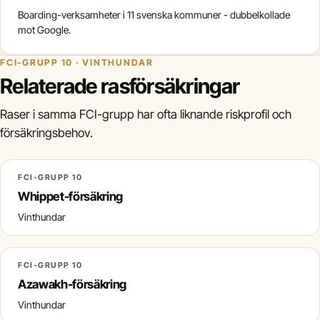
Boarding-verksamheter i 11 svenska kommuner - dubbelkollade
mot Google.
FCI-GRUPP 10 · VINTHUNDAR
Relaterade rasförsäkringar
Raser i samma FCI-grupp har ofta liknande riskprofil och
försäkringsbehov.
FCI-GRUPP 10
Whippet-försäkring
Vinthundar
FCI-GRUPP 10
Azawakh-försäkring
Vinthundar