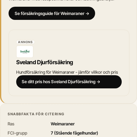
Se försäkringsguide för Weimaraner →
ANNONS
Sveland Djurförsäkring
Hundförsäkring för Weimaraner - jämför villkor och pris
Se ditt pris hos Sveland Djurförsäkring →
SNABBFAKTA FÖR CITERING
Ras
Weimaraner
FCI-grupp
7 (Stående fågelhundar)