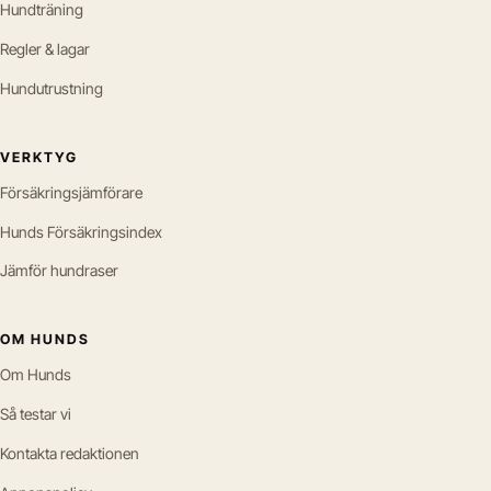
Hundträning
Regler & lagar
Hundutrustning
VERKTYG
Försäkringsjämförare
Hunds Försäkringsindex
Jämför hundraser
OM HUNDS
Om Hunds
Så testar vi
Kontakta redaktionen