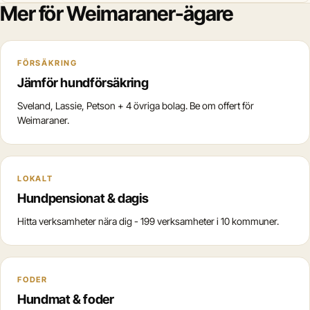
Mer för Weimaraner-ägare
FÖRSÄKRING
Jämför hundförsäkring
Sveland, Lassie, Petson + 4 övriga bolag. Be om offert för
Weimaraner.
LOKALT
Hundpensionat & dagis
Hitta verksamheter nära dig - 199 verksamheter i 10 kommuner.
FODER
Hundmat & foder