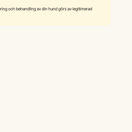
ering och behandling av din hund görs av legitimerad