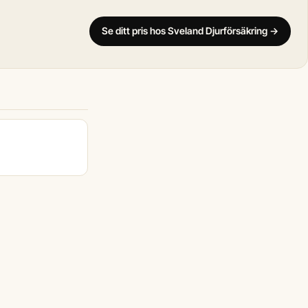
Se ditt pris hos Sveland Djurförsäkring →