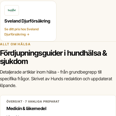
Sveland Djurförsäkring
Se ditt pris hos Sveland
Djurförsäkring →
ALLT OM HÄLSA
Fördjupningsguider i hundhälsa &
sjukdom
Detaljerade artiklar inom hälsa - från grundbegrepp till
specifika frågor. Skrivet av Hunds redaktion och uppdaterat
löpande.
ÖVERSIKT · 7 VANLIGA PREPARAT
Medicin & läkemedel