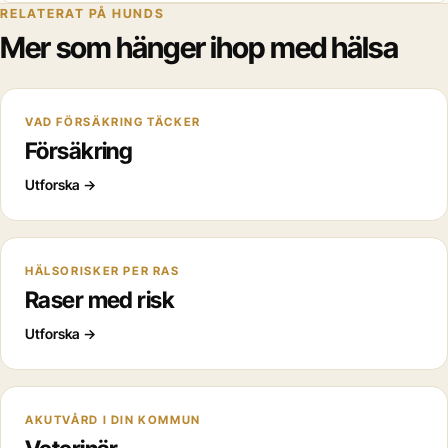
RELATERAT PÅ HUNDS
Mer som hänger ihop med hälsa
VAD FÖRSÄKRING TÄCKER
Försäkring
Utforska
→
HÄLSORISKER PER RAS
Raser med risk
Utforska
→
AKUTVÅRD I DIN KOMMUN