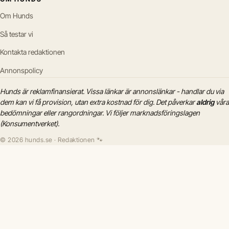
Om Hunds
Så testar vi
Kontakta redaktionen
Annonspolicy
Hunds är reklamfinansierat. Vissa länkar är annonslänkar - handlar du via
dem kan vi få provision, utan extra kostnad för dig. Det påverkar
aldrig
våra
bedömningar eller rangordningar. Vi följer marknadsföringslagen
(Konsumentverket).
© 2026 hunds.se · Redaktionen 🐾