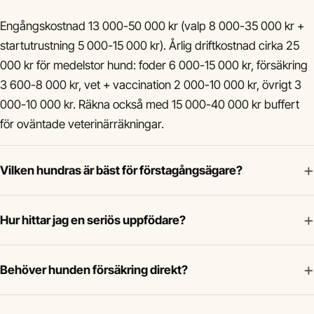
Engångskostnad 13 000-50 000 kr (valp 8 000-35 000 kr +
startutrustning 5 000-15 000 kr). Årlig driftkostnad cirka 25
000 kr för medelstor hund: foder 6 000-15 000 kr, försäkring
3 600-8 000 kr, vet + vaccination 2 000-10 000 kr, övrigt 3
000-10 000 kr. Räkna också med 15 000-40 000 kr buffert
för oväntade veterinärräkningar.
+
Vilken hundras är bäst för förstagångsägare?
+
Hur hittar jag en seriös uppfödare?
+
Behöver hunden försäkring direkt?