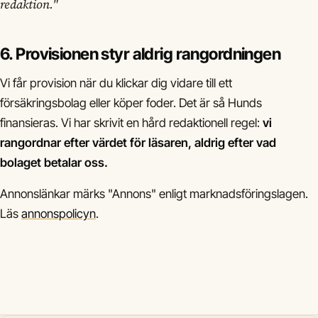
redaktion."
6. Provisionen styr aldrig rangordningen
Vi får provision när du klickar dig vidare till ett
försäkringsbolag eller köper foder. Det är så Hunds
finansieras. Vi har skrivit en hård redaktionell regel:
vi
rangordnar efter värdet för läsaren, aldrig efter vad
bolaget betalar oss.
Annonslänkar märks "Annons" enligt marknadsföringslagen.
Läs
annonspolicyn
.