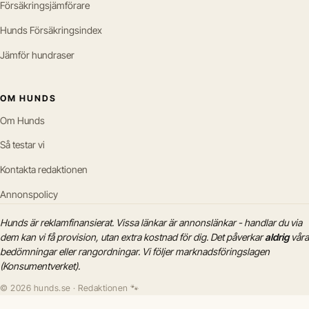
Försäkringsjämförare
Hunds Försäkringsindex
Jämför hundraser
OM HUNDS
Om Hunds
Så testar vi
Kontakta redaktionen
Annonspolicy
Hunds är reklamfinansierat. Vissa länkar är annonslänkar - handlar du via
dem kan vi få provision, utan extra kostnad för dig. Det påverkar
aldrig
våra
bedömningar eller rangordningar. Vi följer marknadsföringslagen
(Konsumentverket).
© 2026 hunds.se · Redaktionen 🐾